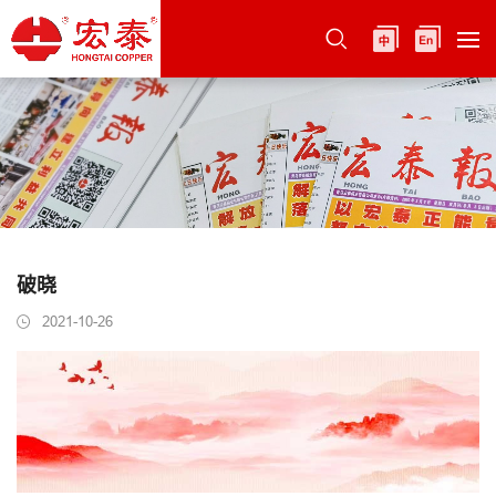
破晓
2021-10-26