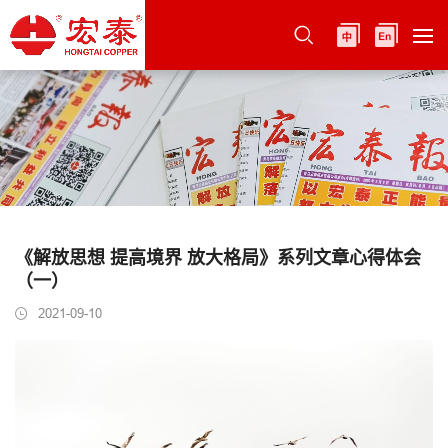
《解放思想 提高境界 放大格局》系列文章心得体会
（一）
2021-09-10