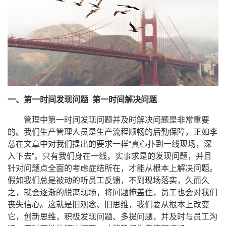
一、第一时间发现问题
第一时间解决问题
管理中第一时间发现问题并及时解决问题是非常重要
的。我们生产管理人员是生产流程顺畅的后勤保障，正如李
总在文章中对我们提出的要求一样“真心扑到一线现场，深
入下去”。只有我们身在一线，实事求是的发现问题，并且
针对问题点全面的考虑症结所在，才能从根本上解决问题。
假如我们总是被动的听员工反馈，不到现场落实，久而久
之，就会逐渐的脱离现场，将问题掩盖住，员工也会对我们
丧失信心。这就是旧观念、旧思维，我们要从根本上改变
它，创新思维，积极发现问题、多提问题，并及时与员工沟