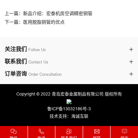
上一篇：新品介绍：宏泰机房空调精密铜管
下一篇：医用脱脂铜管的优点
关注我们
Follow Us
联系我们
Contact Us
订单咨询
Order Consultation
Copyright © 2022 青岛宏泰金属制品有限公司 版权所有
鲁ICP备13032186号-3
技术支持：海诚互联