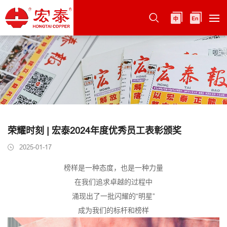
荣耀时刻 | 宏泰2024年度优秀员工表彰颁奖
2025-01-17
榜样是一种态度，也是一种力量
在我们追求卓越的过程中
涌现出了一批闪耀的“明星”
成为我们的标杆和榜样