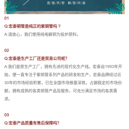
01
Q:宏泰铜管是纯正的紫铜管吗 ?
A:请放心，我们使用纯电解铜为投炉原料。
02
Q:宏泰是生产工厂还是贸易公司呢？
A:我们是原生产工厂，拥有先进的现代化生产线。宏泰自1993年开
始，便一直专注于紫铜管系列产品的研发和生产，宏泰品牌经过近
30年的市场经验积累，已在全国市场根基深筑，占据稳定的市场份
额，拥有成熟的各类铜管产品及服务，可充分满足市场的各类需
求。
03
Q:宏泰产品质量有售后保障吗？