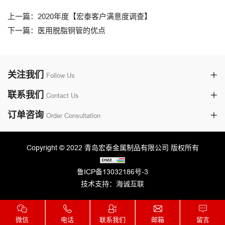
上一篇：2020年度【宏泰客户满意度调查】
下一篇：医用脱脂铜管的优点
关注我们
Follow Us
联系我们
Contact Us
订单咨询
Order Consultation
Copyright © 2022 青岛宏泰金属制品有限公司 版权所有
鲁ICP备13032186号-3
技术支持：海诚互联
微信
电话
联系我们
邮箱
留言