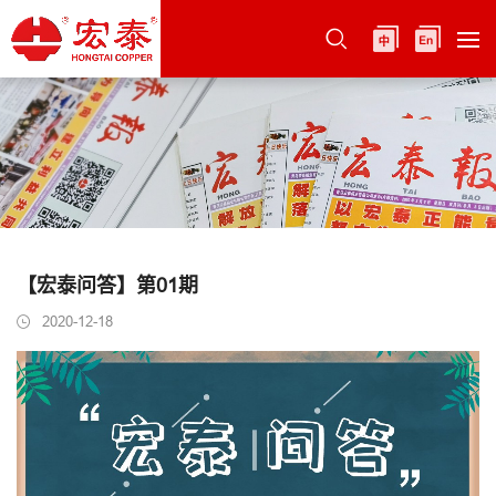
【宏泰问答】第01期
2020-12-18