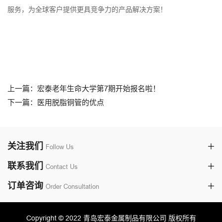
服务，为全球客户提供更具竞争力的产品解决方案！
上一篇：宏泰老年生命大学第7期开始报名啦！
下一篇：医用脱脂铜管的优点
关注我们
Follow Us
联系我们
Contact Us
订单咨询
Order Consultation
Copyright © 2022 青岛宏泰金属制品有限公司 版权所有