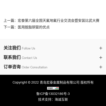
上一篇：宏泰第六届全国天氟地氟行业交流会暨安装比武大赛
下一篇：医用脱脂铜管的优点
关注我们
Follow Us
联系我们
Contact Us
订单咨询
Order Consultation
Copyright © 2022 青岛宏泰金属制品有限公司 版权所有
鲁ICP备13032186号-3
技术支持：海诚互联