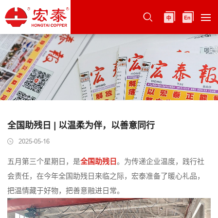
全国助残日 | 以温柔为伴，以善意同行
2025-05-16
五月第三个星期日，是
全国助残日
。为传递企业温度，践行社
会责任，在今年全国助残日来临之际，宏泰准备了暖心礼品，
把温情藏于好物，把善意融进日常。