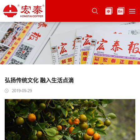
弘扬传统文化 融入生活点滴
2019-09-29