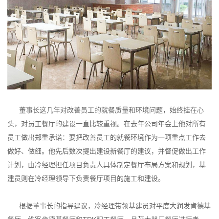
董事长这几年对改善员工的就餐质量和环境问题，始终挂在心
头，对员工餐厅的建设一直比较重视。在去年公司年会上他对所有
员工做出郑重承诺：要把改善员工的就餐环境作为一项重点工作去
做好、做细。他先后数次提出建设新餐厅的建议，并督促做出工作
计划，由冷经理担任项目负责人具体制定餐厅布局方案和规划，基
建员则在冷经理领导下负责餐厅项目的施工和建设。
根据董事长的指导建议，冷经理带领基建员对平度大润发肯德基