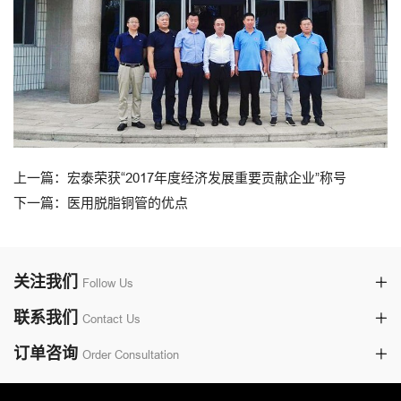
上一篇：宏泰荣获“2017年度经济发展重要贡献企业”称号
下一篇：医用脱脂铜管的优点
关注我们
Follow Us
联系我们
Contact Us
订单咨询
Order Consultation