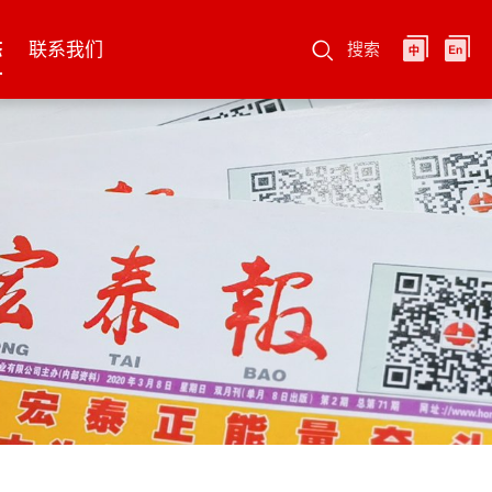
态
联系我们
搜索