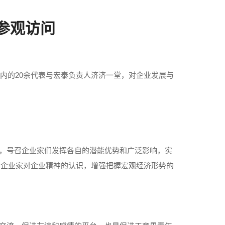
参观访问
内的20余代表与宏泰负责人济济一堂，对企业发展与
，号召企业家们发挥各自的潜能优势和广泛影响，实
高企业家对企业精神的认识，增强把握宏观经济形势的