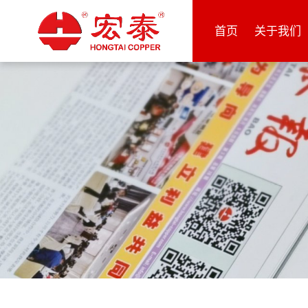
首页
关于我们