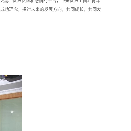
交流、促进友谊和感情的平台，也是促进工商界青年
享成功理念，探讨未来的发展方向，共同成长，共同发