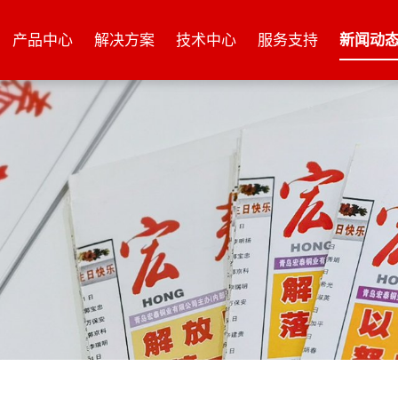
产品中心
解决方案
技术中心
服务支持
新闻动