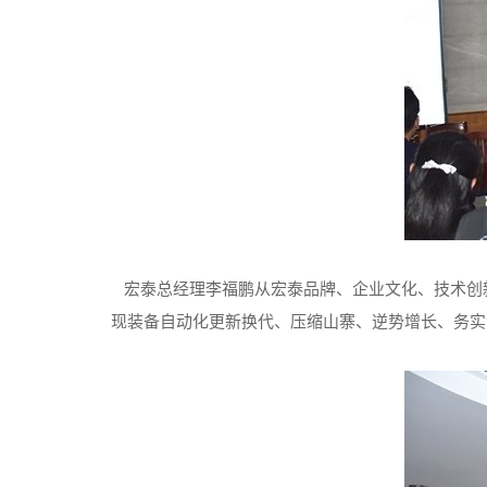
宏泰总经理李福鹏从宏泰品牌、企业文化、技术创
现装备自动化更新换代、压缩山寨、逆势增长、务实渐