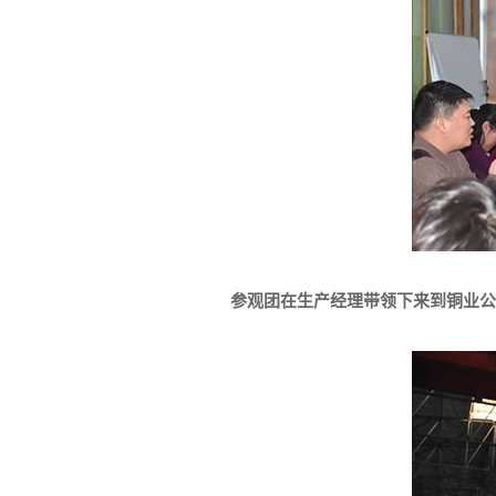
参观团在生产经理带领下来到铜业公