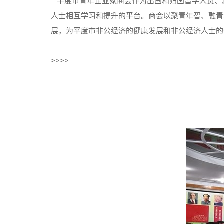
平度市青年企业家商会作为出国和归国留学人员、
人士相互学习和提升的平台。商会以聚青年智、融青
展，为平度市非公经济的健康发展和
>>>>