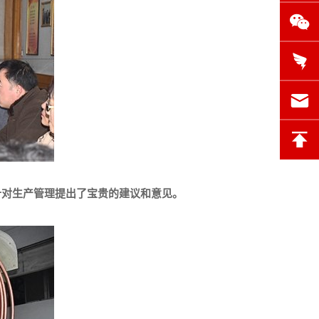
对生产管理提出了宝贵的建议和意见。