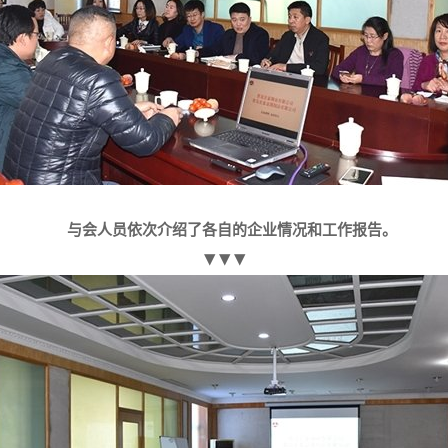
与会人员依次介绍了各自的企业情况和工作报告。
▼▼▼