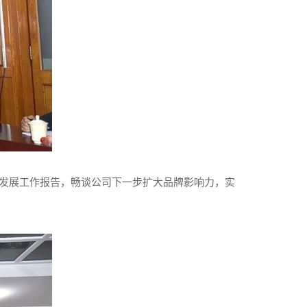
发展工作报告，畅谈公司下一步扩大品牌影响力，实