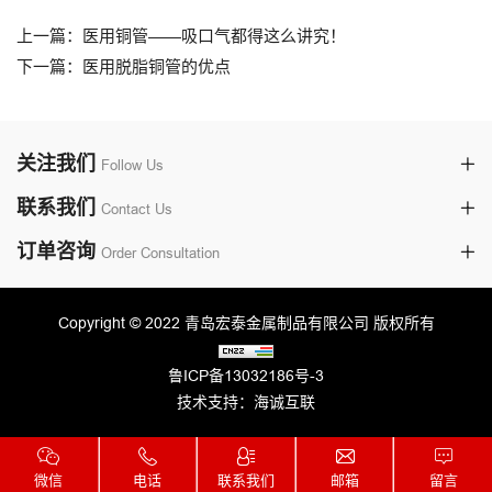
上一篇：医用铜管——吸口气都得这么讲究！
下一篇：医用脱脂铜管的优点
关注我们
Follow Us
联系我们
Contact Us
订单咨询
Order Consultation
Copyright © 2022 青岛宏泰金属制品有限公司 版权所有
鲁ICP备13032186号-3
技术支持：海诚互联
微信
电话
联系我们
邮箱
留言