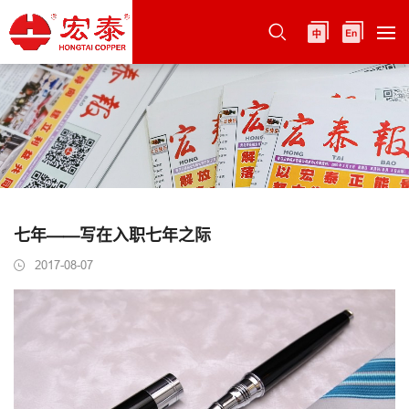
七年——写在入职七年之际
2017-08-07