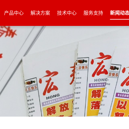
产品中心
解决方案
技术中心
服务支持
新闻动