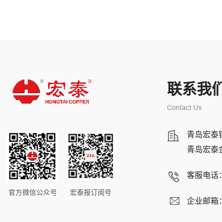
联系我
Contact Us
青岛宏泰
青岛宏泰
客服电话
官方微信公众号
宏泰报订阅号
企业邮箱