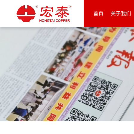
首页
关于我们