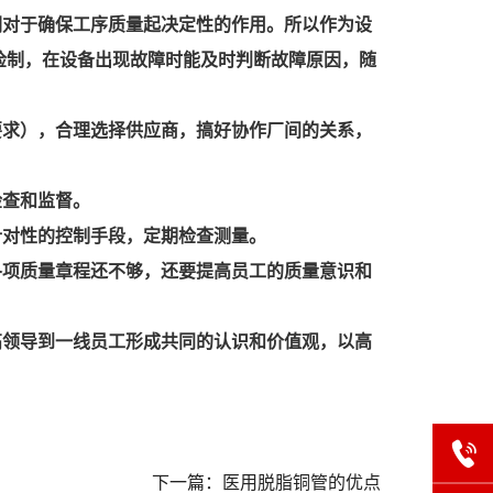
们对于确保工序质量起决定性的作用。所以作为设
检制，在设备出现故障时能及时判断故障原因，随
要求），合理选择供应商，搞好协作厂间的关系，
检查和监督。
针对性的控制手段，定期检查测量。
各项质量章程还不够，还要提高员工的质量意识和
高领导到一线员工形成共同的认识和价值观，以高
下一篇：医用脱脂铜管的优点