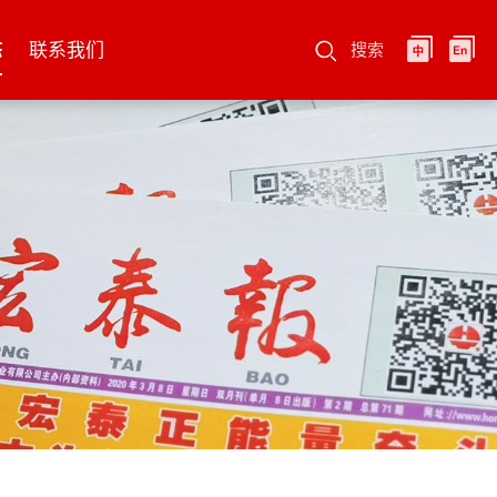
态
联系我们
搜索