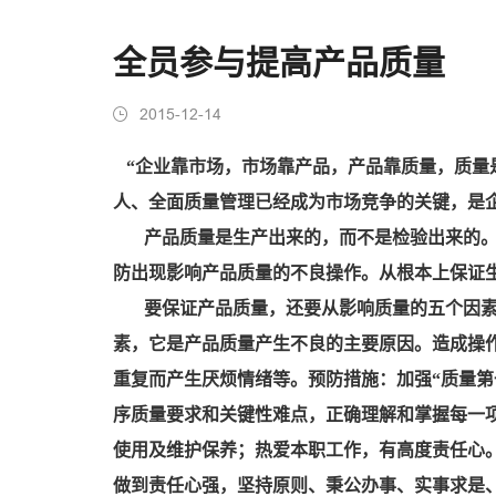
全员参与提高产品质量
2015-12-14
“企业靠市场，市场靠产品，产品靠质量，质量
人、全面质量管理已经成为市场竞争的关键，是
产品质量是生产出来的，而不是检验出来的
防出现影响产品质量的不良操作。从根本上保证
要保证产品质量，还要从影响质量的五个因
素，它是产品质量产生不良的主要原因。造成操
重复而产生厌烦情绪等。预防措施：加强“质量
序质量要求和关键性难点，正确理解和掌握每一
使用及维护保养；热爱本职工作，有高度责任心
做到责任心强，坚持原则、秉公办事、实事求是