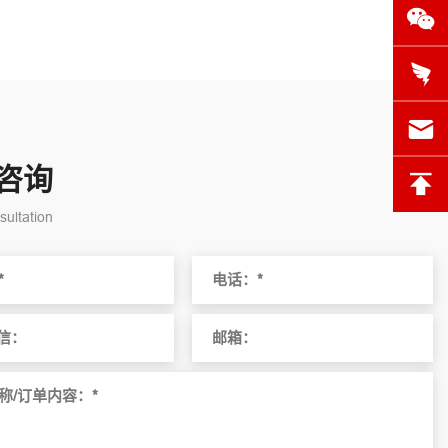
咨询
ultation