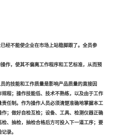
量已经不能使企业在市场上站稳脚跟了。全员参
的操作，使其不偏离工作程序和工艺标准，从而预
人员的技能和工作质量是影响产品质量的直接因
作规程；操作技能低、技术不熟练，以及由于工作
量责任制。作为操作人员必须清楚准确地掌握本工
操作；做好自检互检；设备、工具、检测仪器正确
巡检、抽检，抽检合格后方可投入下一道工序；要
验记录。