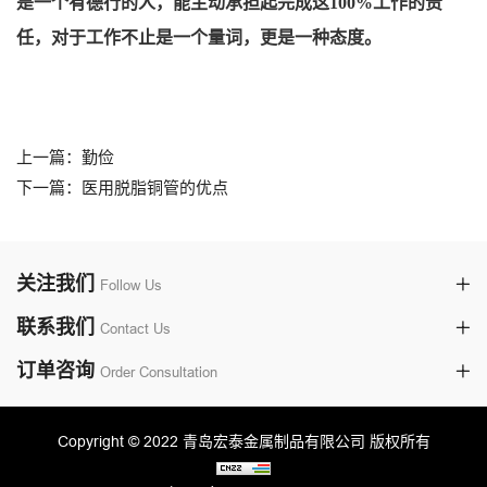
是一个有德行的人，能主动承担起完成这100%工作的责
任，对于工作不止是一个量词，更是一种态度。
上一篇：勤俭
下一篇：医用脱脂铜管的优点
关注我们
Follow Us
联系我们
Contact Us
订单咨询
Order Consultation
Copyright © 2022 青岛宏泰金属制品有限公司 版权所有