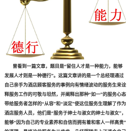
曾看到一篇文章，题目是“留住人才是一种能力，能够
发展人才则是一种德行”。这篇文章讲的是一个总经理通过
自己亲手为酒店顾客服务的事例向有情绪波动的服务生来诠
释服务工作的可敬与坦然，并阐释出那种“如一”的服务心态
带给服务者怎样的“从容”和“淡定”使这位服务生理解了作为
酒店服务人员，他们是“服务于绅士与淑女的绅士与淑女”，
能够“因为自己的专业素养和自信而拥有着和客人一样高贵”