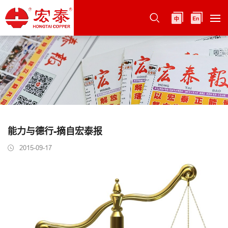
能力与德行-摘自宏泰报
2015-09-17