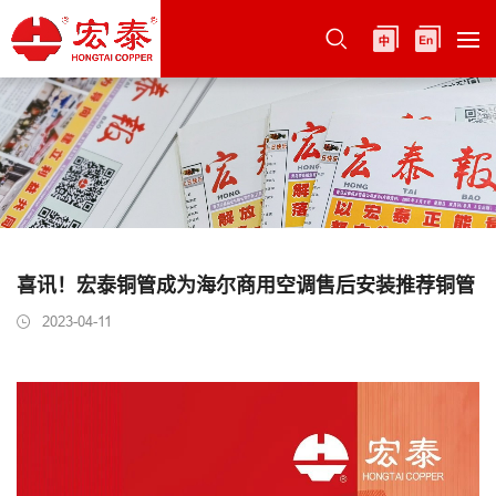
喜讯！宏泰铜管成为海尔商用空调售后安装推荐铜管
2023-04-11