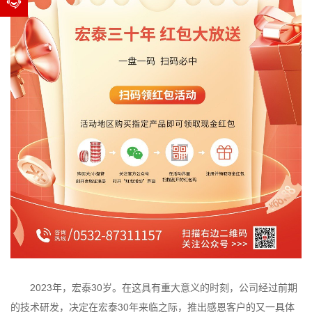
2023年，宏泰30岁。在这具有重大意义的时刻，公司经过前期
的技术研发，决定在宏泰30年来临之际，推出感恩客户的又一具体