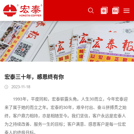
宏泰三十年，感恩终有你
2023-11-18
1993年，平度同和，宏泰崭露头角。人生30而立，今年宏泰迎
来了属于她的而立之年。宏泰的30年，艰辛付出、奋斗拼搏贯之始
终，客户鼎力相持，亦是相随至今。我们坚信，客户永远是宏泰人
为之持续改善、服务一生的目标；客户满意、感恩客户是每一位宏
泰人的终极目标。