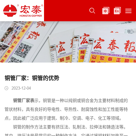
铜管厂家：铜管的优势
2023-12-04
铜管厂家表
示，铜管是一种以纯铜或铜合金为主要材料制成的
管状材料，具有良好的导电性、导热性、耐腐蚀性和加工性能等特
点，因此被广泛应用于建筑、制冷、空调、电子、化工等领域。
铜管的制作方法主要有挤压法、轧制法、拉伸法和铸造法等。
其中，挤压法是最常见的一种制作方法，它通过将铜材料加热至一