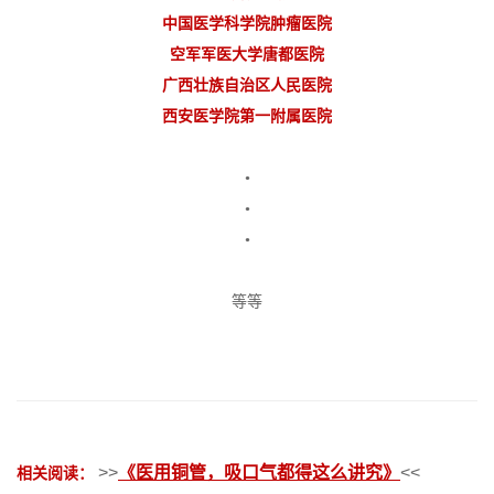
中国医学科学院肿瘤医院
空军军医大学唐都医院
广西壮族自治区人民医院
西安医学院第一附属医院
•
•
•
等等
相关阅读：
>>
《医用铜管，吸口气都得这么讲究》
<<