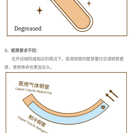
3、壁厚要求不同：
在外径相同或相近的情况下，医用铜管的壁厚要比空调铜管更
厚，使用寿命也更加长久。