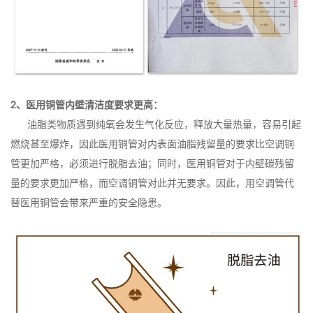
2、医用铜管内壁清洁度要求更高：
油脂类物质遇到纯氧会发生气化反应，释放大量热量，容易引起
燃烧甚至爆炸，因此医用铜管对内表面油脂残留量的要求比空调铜
管更加严格，必须进行脱脂去油；同时，医用铜管对于内壁碳残留
量的要求更加严格，而空调铜管对此并无要求。因此，用空调管代
替医用铜管会带来严重的安全隐患。