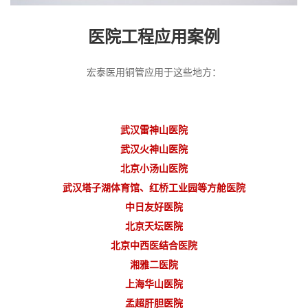
医院工程应用案例
宏泰医用铜管应用于这些地方：
武汉雷神山医院
武汉火神山医院
北京小汤山医院
武汉塔子湖体育馆、红桥工业园等方舱医院
中日友好医院
北京天坛医院
北京中西医结合医院
湘雅二医院
上海华山医院
孟超肝胆医院