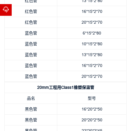
红色管
13*15*2*80
红色管
16*15*2*70
红色管
20*15*2*70
蓝色管
6*15*2*80
蓝色管
10*15*2*80
蓝色管
13*15*2*80
蓝色管
16*15*2*70
蓝色管
20*15*2*70
20mm工程用Class1橡塑保温管
品名
型号
黑色管
16*20*2*50
黑色管
20*20*2*50
黑色管
22*20*2*45