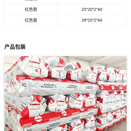
红色管
25*20*2*40
红色管
28*20*2*40
产品包装