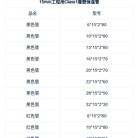
15mm工程用Class1橡塑保温管
品名
型号
黑色管
6*15*2*80
黑色管
10*15*2*80
黑色管
13*15*2*80
黑色管
16*15*2*70
黑色管
20*15*2*70
黑色管
22*15*2*60
黑色管
28*15*2*50
黑色管
32*15*2*30
红色管
6*15*2*80
红色管
10*15*2*80