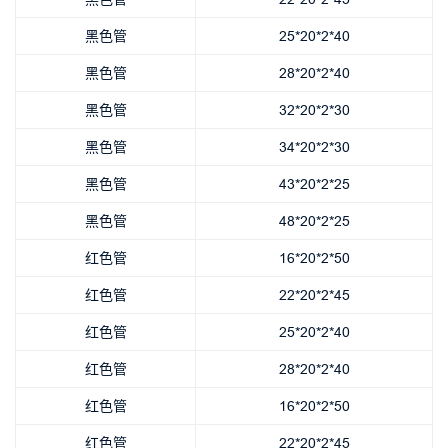
黑色管
25*20*2*40
黑色管
28*20*2*40
黑色管
32*20*2*30
黑色管
34*20*2*30
黑色管
43*20*2*25
黑色管
48*20*2*25
红色管
16*20*2*50
红色管
22*20*2*45
红色管
25*20*2*40
红色管
28*20*2*40
红色管
16*20*2*50
红色管
22*20*2*45