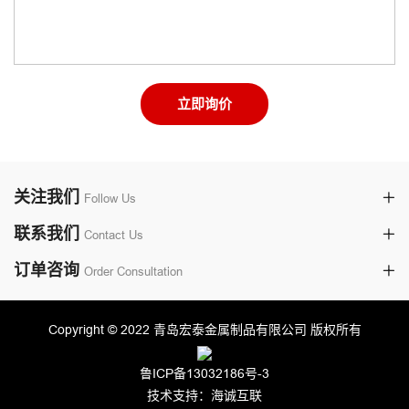
立即询价
关注我们
Follow Us
联系我们
Contact Us
订单咨询
Order Consultation
Copyright © 2022 青岛宏泰金属制品有限公司 版权所有
鲁ICP备13032186号-3
技术支持：海诚互联