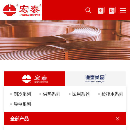
制冷系列
供热系列
医用系列
给排水系列
导电系列
全部产品