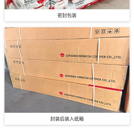
密封包装
封装后装入纸箱