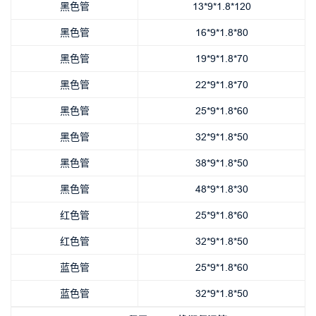
黑色管
13*9*1.8*120
黑色管
16*9*1.8*80
黑色管
19*9*1.8*70
黑色管
22*9*1.8*70
黑色管
25*9*1.8*60
黑色管
32*9*1.8*50
黑色管
38*9*1.8*50
黑色管
48*9*1.8*30
红色管
25*9*1.8*60
红色管
32*9*1.8*50
蓝色管
25*9*1.8*60
蓝色管
32*9*1.8*50