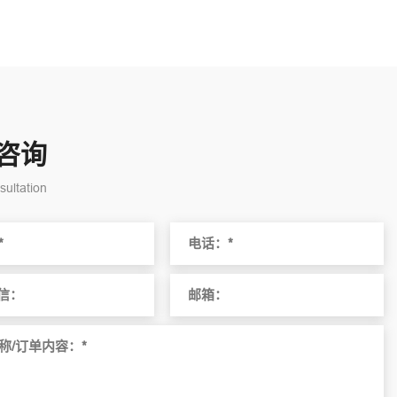
咨询
ultation