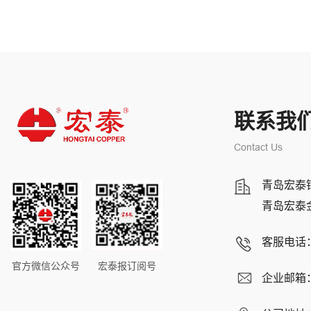
联系我
Contact Us
青岛宏泰
青岛宏泰
客服电话
官方微信公众号
宏泰报订阅号
企业邮箱