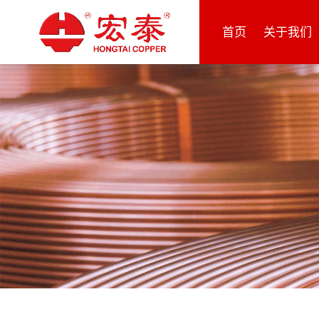
首页
关于我们