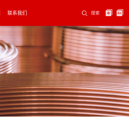
态
联系我们
搜索