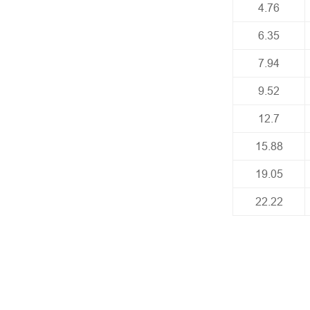
4.76
6.35
7.94
9.52
12.7
15.88
19.05
22.22