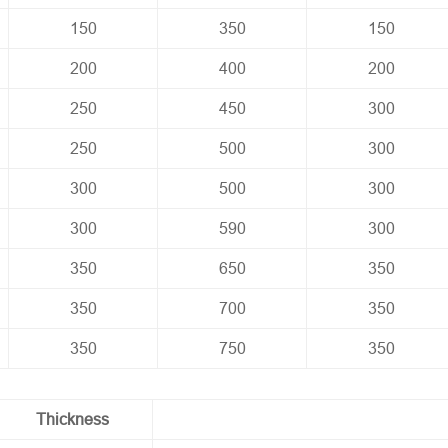
150
350
150
200
400
200
250
450
300
250
500
300
300
500
300
300
590
300
350
650
350
350
700
350
350
750
350
Thickness