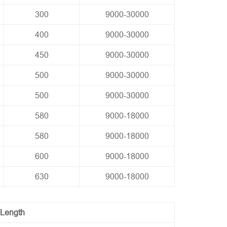
300
9000-30000
400
9000-30000
450
9000-30000
500
9000-30000
500
9000-30000
580
9000-18000
580
9000-18000
600
9000-18000
630
9000-18000
Length