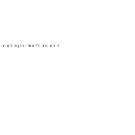
ccording to client’s required.