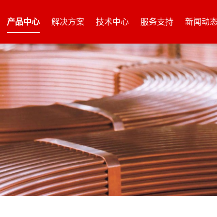
产品中心
解决方案
技术中心
服务支持
新闻动