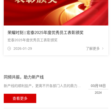
荣耀时刻 | 宏泰2025年度优秀员工表彰颁奖
宏泰2025年度优秀员工表彰颁奖
2026-01-29
了解更多
同频共振，助力新产线
03月18日
新产线的顺利投产，更离不开各部门人员的鼎力相助。
2024
查看更多