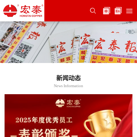
新闻动态
News Information